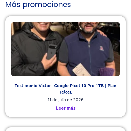
Más promociones
Testimonio Víctor · Google Pixel 10 Pro 1TB | Plan
TelceL
11 de julio de 2026
Leer más