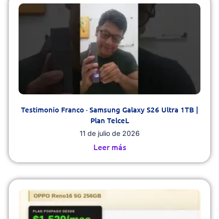
Testimonio Franco · Samsung Galaxy S26 Ultra 1TB |
Plan TelceL
11 de julio de 2026
Leer más