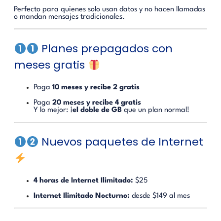
Perfecto para quienes solo usan datos y no hacen llamadas
o mandan mensajes tradicionales.
Planes prepagados con
meses gratis
Paga
10 meses y recibe 2 gratis
Paga
20 meses y recibe 4 gratis
Y lo mejor: ¡
el doble de GB
que un plan normal!
Nuevos paquetes de Internet
4 horas de Internet Ilimitado:
$25
Internet Ilimitado Nocturno:
desde $149 al mes