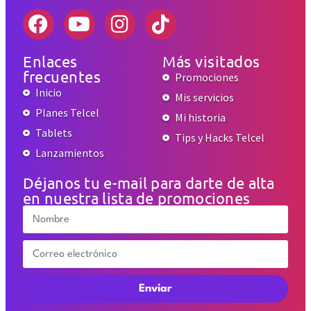
Enlaces
Más visitados
frecuentes
Promociones
Inicio
Mis servicios
Planes Telcel
Mi historia
Tablets
Tips y Hacks Telcel
Lanzamientos
Déjanos tu e-mail para darte de alta
en nuestra lista de promociones
Enviar