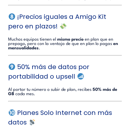
¡Precios iguales a Amigo Kit
pero en plazos!
Muchos equipos tienen el
mismo precio
en plan que en
prepago, pero con la ventaja de que en plan lo pagas
en
mensualidades
.
50% más de datos por
portabilidad o upsell
Al portar tu número o subir de plan, recibes
50% más de
GB
cada mes.
Planes Solo Internet con más
datos