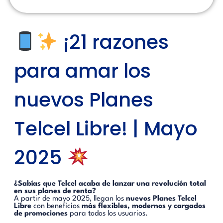
¡21 razones
para amar los
nuevos Planes
Telcel Libre! | Mayo
2025
¿Sabías que Telcel acaba de lanzar una revolución total
en sus planes de renta?
A partir de mayo 2025, llegan los
nuevos Planes Telcel
Libre
con beneficios
más flexibles, modernos y cargados
de promociones
para todos los usuarios.