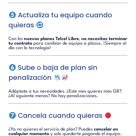
Actualiza tu equipo cuando
quieras
Con los
nuevos planes Telcel Libre
,
no necesitas terminar
tu contrato
para cambiar de equipo a plazos. ¡Siempre al
día con la tecnología!
Sube o baja de plan sin
penalización
Adáptate a tus necesidades. ¿Este mes quieres más GB?
¿Al siguiente menos? No hay penalizaciones.
Cancela cuando quieras
¿Ya no quieres el servicio de plan? Puedes
cancelar en
cualquier momento
y solo quedarte pagando el equipo.