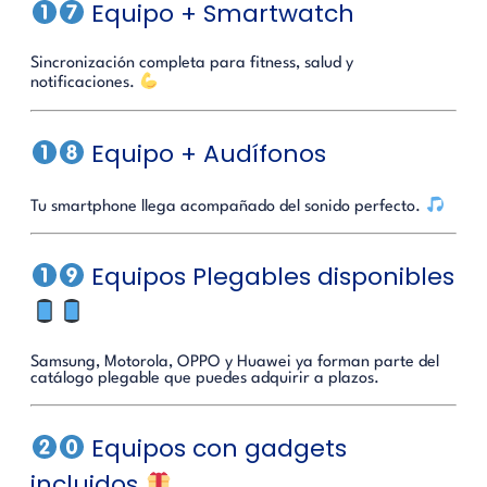
Equipo + Smartwatch
Sincronización completa para fitness, salud y
notificaciones.
Equipo + Audífonos
Tu smartphone llega acompañado del sonido perfecto.
Equipos Plegables disponibles
Samsung, Motorola, OPPO y Huawei ya forman parte del
catálogo plegable que puedes adquirir a plazos.
Equipos con gadgets
incluidos