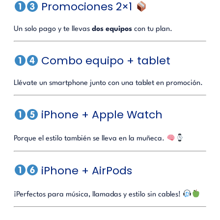
Promociones 2×1
Un solo pago y te llevas
dos equipos
con tu plan.
Combo equipo + tablet
Llévate un smartphone junto con una tablet en promoción.
iPhone + Apple Watch
Porque el estilo también se lleva en la muñeca.
iPhone + AirPods
¡Perfectos para música, llamadas y estilo sin cables!