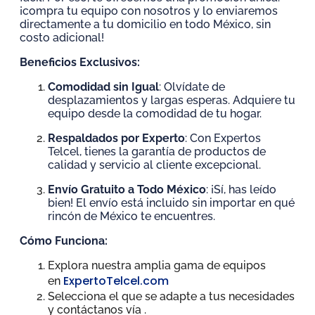
¡compra tu equipo con nosotros y lo enviaremos
directamente a tu domicilio en todo México, sin
costo adicional!
Beneficios Exclusivos:
Comodidad sin Igual
: Olvídate de
desplazamientos y largas esperas. Adquiere tu
equipo desde la comodidad de tu hogar.
Respaldados por Experto
: Con Expertos
Telcel, tienes la garantía de productos de
calidad y servicio al cliente excepcional.
Envío Gratuito a Todo México
: ¡Sí, has leído
bien! El envío está incluido sin importar en qué
rincón de México te encuentres.
Cómo Funciona:
Explora nuestra amplia gama de equipos
ExpertoTelcel.com
en
Selecciona el que se adapte a tus necesidades
y contáctanos vía
.