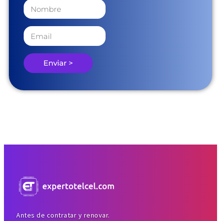
Enviar >
Antes de contratar y renovar.