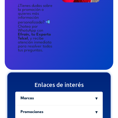
¿Tienes dudas sobre
la promoción o
quieres más
información
personalizada?
Chatea por
WhatsApp con
Efraín, tu Experto
Telcel
, y recibe
atención inmediata
para resolver todas
tus preguntas.
Enlaces de interés
Marcas
Promociones