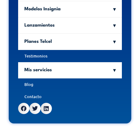
Modelos Insignia
Lanzamientos
Planes Telcel
Testimonios
Mis servicios
Blog
Contacto