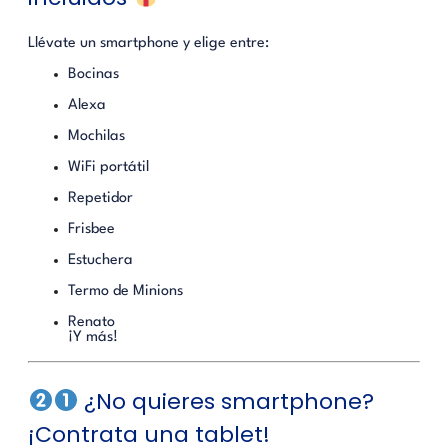
Llévate un smartphone y elige entre:
Bocinas
Alexa
Mochilas
WiFi portátil
Repetidor
Frisbee
Estuchera
Termo de Minions
Renato
¡Y más!
¿No quieres smartphone?
¡Contrata una tablet!