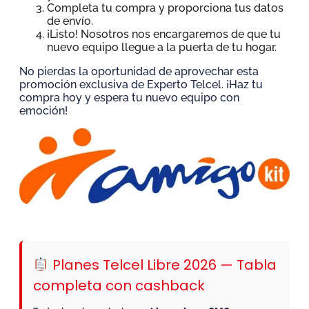
Completa tu compra y proporciona tus datos
de envío.
¡Listo! Nosotros nos encargaremos de que tu
nuevo equipo llegue a la puerta de tu hogar.
No pierdas la oportunidad de aprovechar esta
promoción exclusiva de Experto Telcel. ¡Haz tu
compra hoy y espera tu nuevo equipo con
emoción!
Planes Telcel Libre 2026 — Tabla
completa con cashback