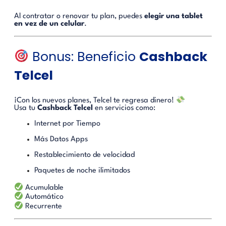
Al contratar o renovar tu plan, puedes
elegir una tablet
en vez de un celular
.
Bonus: Beneficio
Cashback
Telcel
¡Con los nuevos planes, Telcel te regresa dinero!
Usa tu
Cashback Telcel
en servicios como:
Internet por Tiempo
Más Datos Apps
Restablecimiento de velocidad
Paquetes de noche ilimitados
Acumulable
Automático
Recurrente