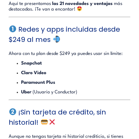
Aquí te presentamos
las 21 novedades y ventajas
más
destacadas. ¡Te van a encantar!
Redes y apps incluidas desde
$249 al mes
Ahora con tu plan desde $249 ya puedes usar sin límite:
Snapchat
Claro Video
Paramount Plus
Uber
(Usuario y Conductor)
¡Sin tarjeta de crédito, sin
historial!
Aunque no tengas tarjeta ni historial crediticio, si tienes