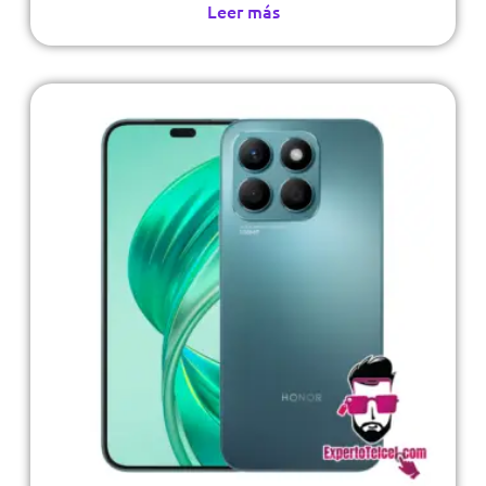
Leer más