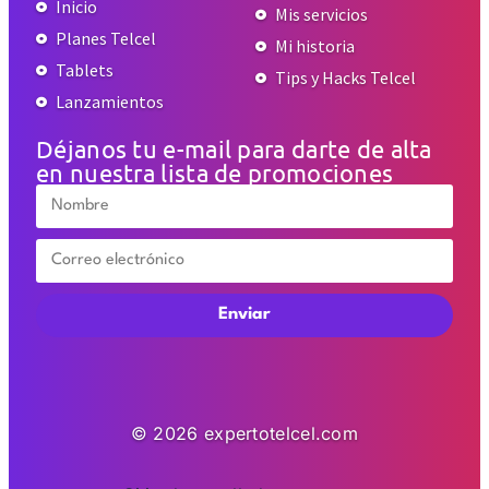
Inicio
Mis servicios
Planes Telcel
Mi historia
Tablets
Tips y Hacks Telcel
Lanzamientos
Déjanos tu e-mail para darte de alta
en nuestra lista de promociones
Enviar
© 2026 expertotelcel.com