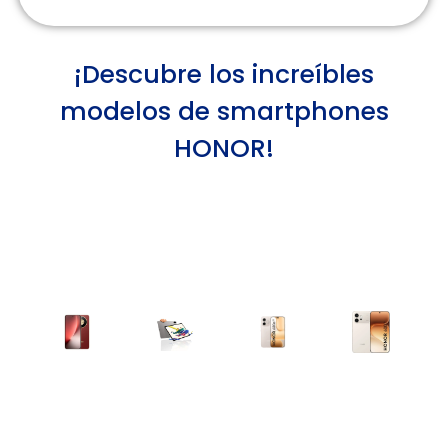
¡Descubre los increíbles
modelos de smartphones
HONOR!