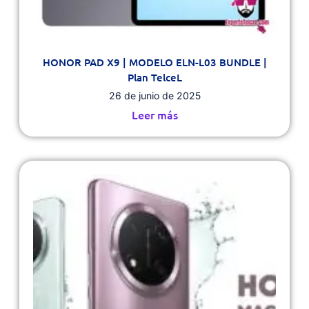
HONOR PAD X9 | MODELO ELN-L03 BUNDLE |
Plan TelceL
26 de junio de 2025
Leer más