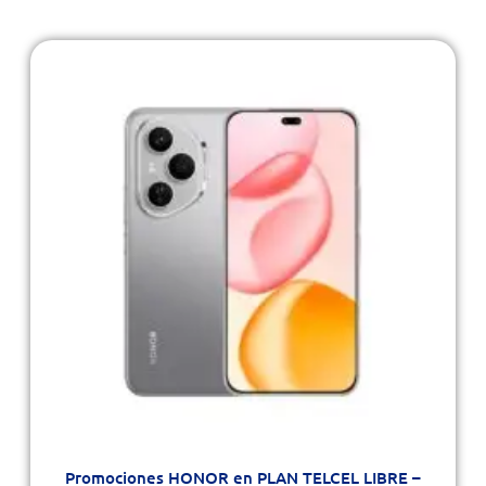
Promociones HONOR en PLAN TELCEL LIBRE –