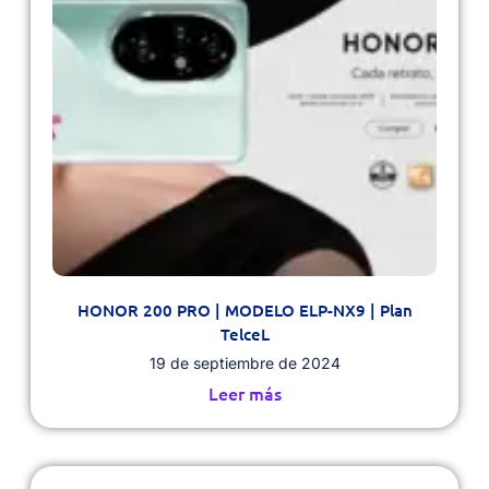
HONOR 200 PRO | MODELO ELP-NX9 | Plan
TelceL
19 de septiembre de 2024
Leer más