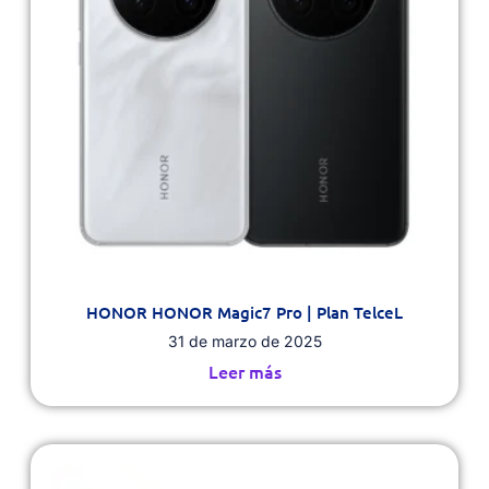
HONOR HONOR Magic7 Pro | Plan TelceL
31 de marzo de 2025
Leer más