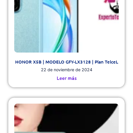
HONOR X5B | MODELO GFY-LX3128 | Plan TelceL
22 de noviembre de 2024
Leer más