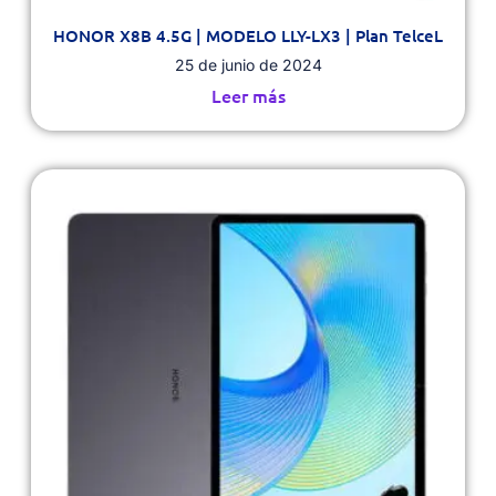
HONOR X8B 4.5G | MODELO LLY-LX3 | Plan TelceL
25 de junio de 2024
Leer más