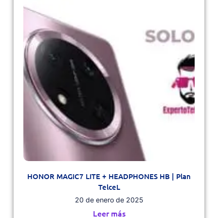
HONOR MAGIC7 LITE + HEADPHONES HB | Plan
TelceL
20 de enero de 2025
Leer más