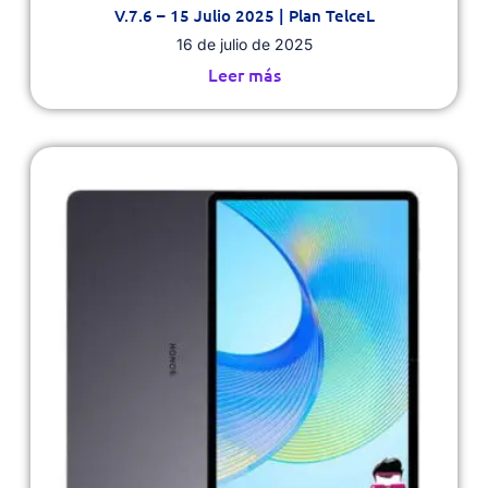
V.7.6 – 15 Julio 2025 | Plan TelceL
16 de julio de 2025
Leer más