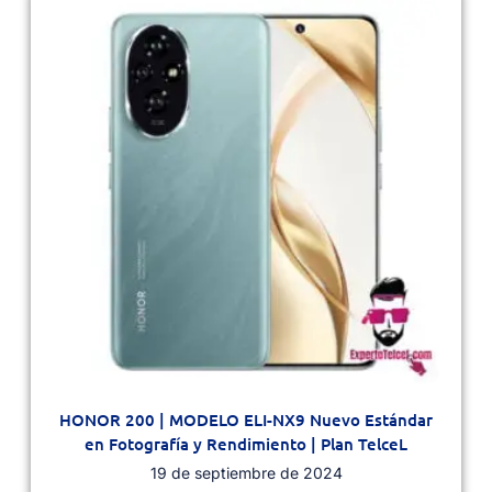
HONOR 200 | MODELO ELI-NX9 Nuevo Estándar
en Fotografía y Rendimiento | Plan TelceL
19 de septiembre de 2024