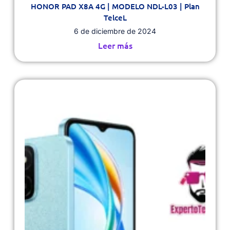
HONOR PAD X8A 4G | MODELO NDL-L03 | Plan
TelceL
6 de diciembre de 2024
Leer más