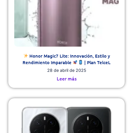
Honor Magic7 Lite: Innovación, Estilo y
Rendimiento Imparable
| Plan TelceL
28 de abril de 2025
Leer más