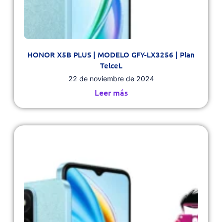
HONOR X5B PLUS | MODELO GFY-LX3256 | Plan
TelceL
22 de noviembre de 2024
Leer más