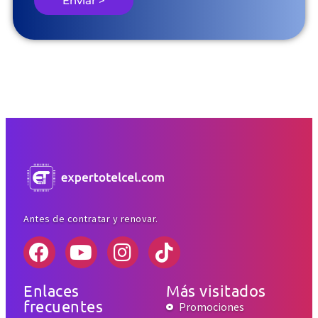
Enviar >
Antes de contratar y renovar.
Enlaces
Más visitados
frecuentes
Promociones