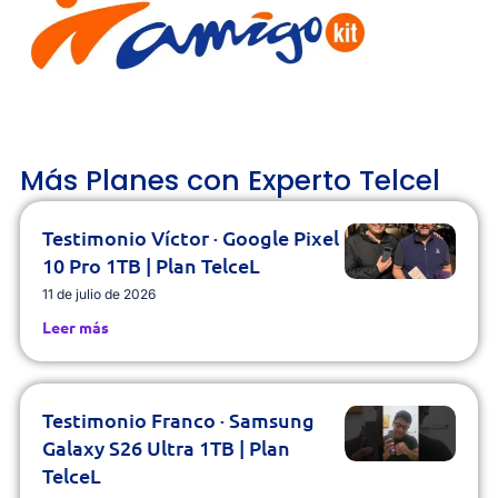
Más Planes con Experto Telcel
Testimonio Víctor · Google Pixel
10 Pro 1TB | Plan TelceL
11 de julio de 2026
Leer más
Testimonio Franco · Samsung
Galaxy S26 Ultra 1TB | Plan
TelceL