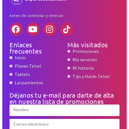
Antes de contratar y renovar.
Enlaces
Más visitados
frecuentes
Promociones
Inicio
Mis servicios
Planes Telcel
Mi historia
Tablets
Tips y Hacks Telcel
Lanzamientos
Déjanos tu e-mail para darte de alta
en nuestra lista de promociones