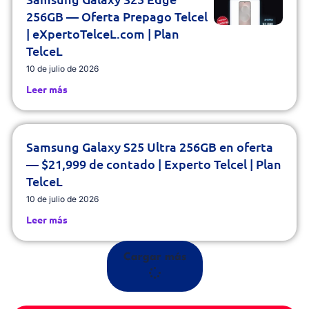
256GB — Oferta Prepago Telcel
| eXpertoTelceL.com | Plan
TelceL
10 de julio de 2026
Leer más
Samsung Galaxy S25 Ultra 256GB en oferta
— $21,999 de contado | Experto Telcel | Plan
TelceL
10 de julio de 2026
Leer más
Cargar más