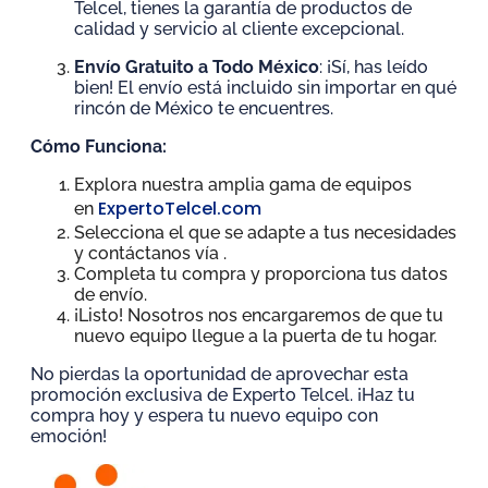
Telcel, tienes la garantía de productos de
calidad y servicio al cliente excepcional.
Envío Gratuito a Todo México
: ¡Sí, has leído
bien! El envío está incluido sin importar en qué
rincón de México te encuentres.
Cómo Funciona:
Explora nuestra amplia gama de equipos
ExpertoTelcel.com
en
Selecciona el que se adapte a tus necesidades
y contáctanos vía
.
Completa tu compra y proporciona tus datos
de envío.
¡Listo! Nosotros nos encargaremos de que tu
nuevo equipo llegue a la puerta de tu hogar.
No pierdas la oportunidad de aprovechar esta
promoción exclusiva de Experto Telcel. ¡Haz tu
compra hoy y espera tu nuevo equipo con
emoción!