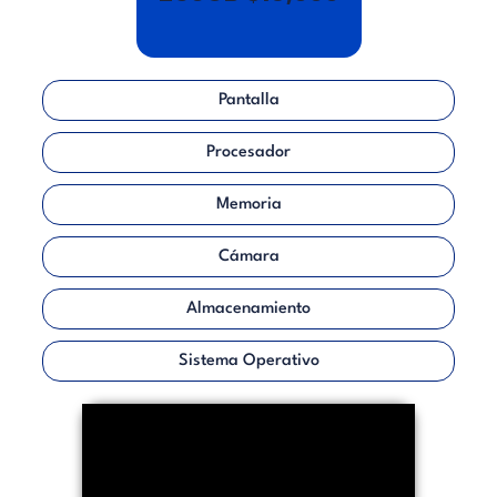
Pantalla
Procesador
Memoria
Cámara
Almacenamiento
Sistema Operativo