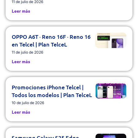
11 de julio de 2026
Leer más
OPPO A6T · Reno 16F · Reno 16
en Telcel | Plan TelceL
11 de julio de 2026
Leer más
Promociones iPhone Telcel |
Todos los modelos | Plan TelceL
10 de julio de 2026
Leer más
Samsung Galaxy S25 Edge