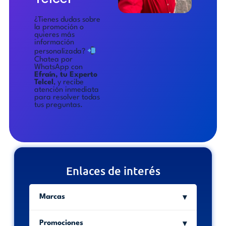
¿Tienes dudas sobre
la promoción o
quieres más
información
personalizada?
Chatea por
WhatsApp con
Efraín, tu Experto
Telcel
, y recibe
atención inmediata
para resolver todas
tus preguntas.
Enlaces de interés
Marcas
Promociones