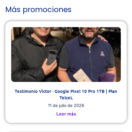
Más promociones
Testimonio Víctor · Google Pixel 10 Pro 1TB | Plan
TelceL
11 de julio de 2026
Leer más