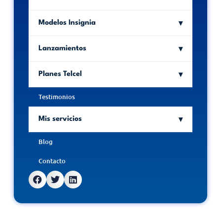
Modelos Insignia
Lanzamientos
Planes Telcel
Testimonios
Mis servicios
Blog
Contacto