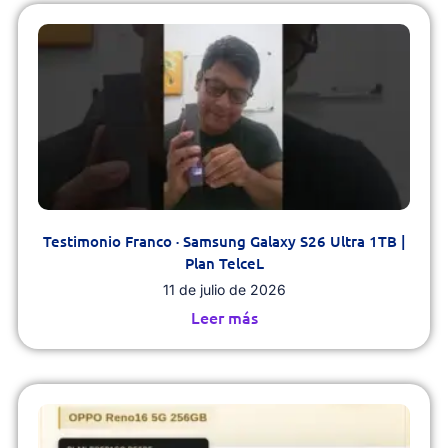
Testimonio Franco · Samsung Galaxy S26 Ultra 1TB |
Plan TelceL
11 de julio de 2026
Leer más