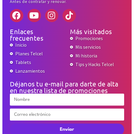
Antes de contratar y renovar.
Enlaces
Más visitados
frecuentes
Promociones
Inicio
Mis servicios
Planes Telcel
Mi historia
Tablets
Tips y Hacks Telcel
Lanzamientos
Déjanos tu e-mail para darte de alta
en nuestra lista de promociones
Enviar