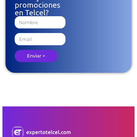
promociones
en Telcel?
Enviar >