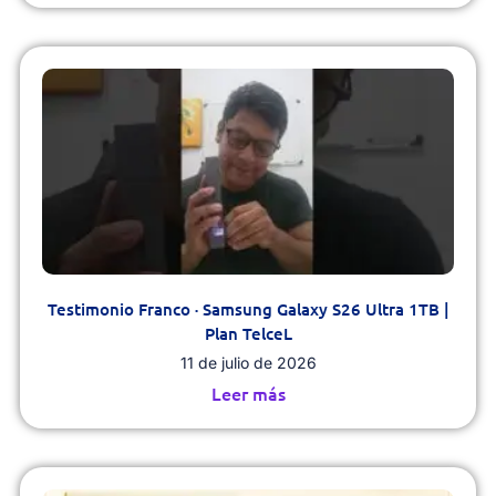
Testimonio Franco · Samsung Galaxy S26 Ultra 1TB |
Plan TelceL
11 de julio de 2026
Leer más