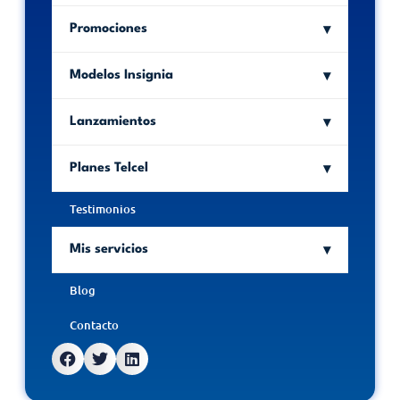
Promociones
Modelos Insignia
Lanzamientos
Planes Telcel
Testimonios
Mis servicios
Blog
Contacto