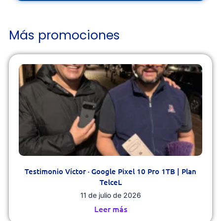
Más promociones
Testimonio Víctor · Google Pixel 10 Pro 1TB | Plan
TelceL
11 de julio de 2026
Leer más