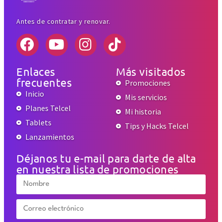
Antes de contratar y renovar.
Enlaces
Más visitados
frecuentes
Promociones
Inicio
Mis servicios
Planes Telcel
Mi historia
Tablets
Tips y Hacks Telcel
Lanzamientos
Déjanos tu e-mail para darte de alta
en nuestra lista de promociones