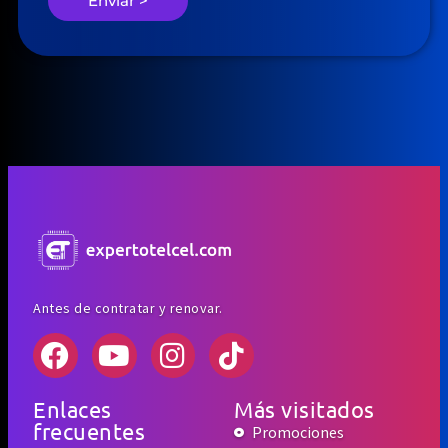
Enviar >
Antes de contratar y renovar.
Enlaces
Más visitados
frecuentes
Promociones