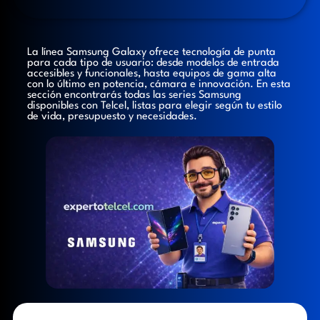
La línea Samsung Galaxy ofrece tecnología de punta
para cada tipo de usuario: desde modelos de entrada
accesibles y funcionales, hasta equipos de gama alta
con lo último en potencia, cámara e innovación. En esta
sección encontrarás todas las series Samsung
disponibles con Telcel, listas para elegir según tu estilo
de vida, presupuesto y necesidades.