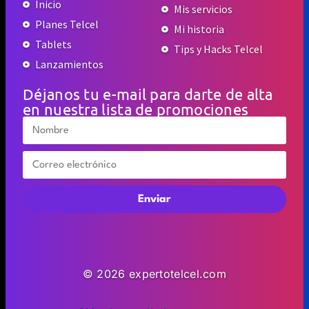
Inicio
Mis servicios
Planes Telcel
Mi historia
Tablets
Tips y Hacks Telcel
Lanzamientos
Déjanos tu e-mail para darte de alta
en nuestra lista de promociones
Enviar
© 2026 expertotelcel.com