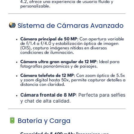
4.2, ofrece una experiencia de usuario fluida y
personalizable.
Sistema de Cámaras Avanzado
Cámara principal de 50 MP
:
Con apertura variable
de f/1.4 a f/4.0 y estabilización óptica de imagen
(OIS), captura imágenes nítidas en diversas
condiciones de iluminación.
Cámara ultra gran angular de 12 MP
:
Ideal para
fotografías panorámicas y de paisajes.
Cámara telefoto de 12 MP
:
Con zoom óptico de 5.5x
y zoom digital hasta 50x, permite capturar detalles a
distancia con claridad.
Cámara frontal de 8 MP
:
Perfecta para selfies
y chat de alta calidad.
Batería y Carga