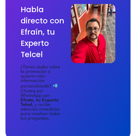
Habla
directo con
Efraín, tu
Experto
Telcel
¿Tienes dudas sobre
la promoción o
quieres más
información
personalizada?
Chatea por
WhatsApp con
Efraín, tu Experto
Telcel
, y recibe
atención inmediata
para resolver todas
tus preguntas.