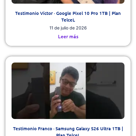
Testimonio Víctor · Google Pixel 10 Pro 1TB | Plan
TelceL
11 de julio de 2026
Leer más
Testimonio Franco · Samsung Galaxy S26 Ultra 1TB |
Plan TelceL