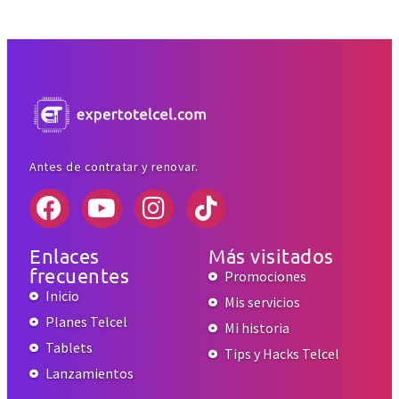
Antes de contratar y renovar.
Enlaces
Más visitados
frecuentes
Promociones
Inicio
Mis servicios
Planes Telcel
Mi historia
Tablets
Tips y Hacks Telcel
Lanzamientos