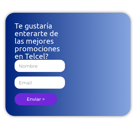
Te gustaría
enterarte de
las mejores
promociones
en Telcel?
Enviar >