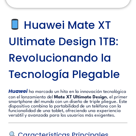
Huawei Mate XT
Ultimate Design 1TB:
Revolucionando la
Tecnología Plegable
Huawei
ha marcado un hito en la innovación tecnológica
con el lanzamiento del
Mate XT Ultimate Design
, el primer
smartphone del mundo con un diseño de triple pliegue.
Este
dispositivo combina la portabilidad de un teléfono con la
funcionalidad de una tablet, ofreciendo una experiencia
versátil y avanzada para los usuarios más exigentes.
Características Principales