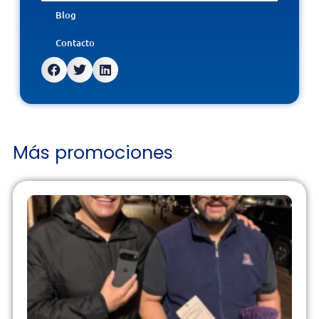
Blog
Contacto
Más promociones