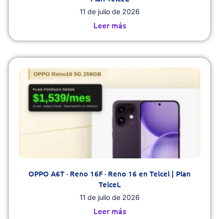
11 de julio de 2026
Leer más
OPPO A6T · Reno 16F · Reno 16 en Telcel | Plan
TelceL
11 de julio de 2026
Leer más