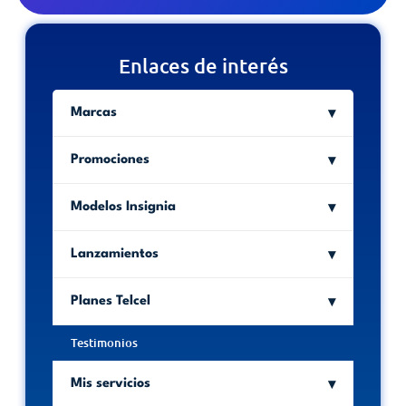
Enlaces de interés
Marcas
Promociones
Modelos Insignia
Lanzamientos
Planes Telcel
Testimonios
Mis servicios