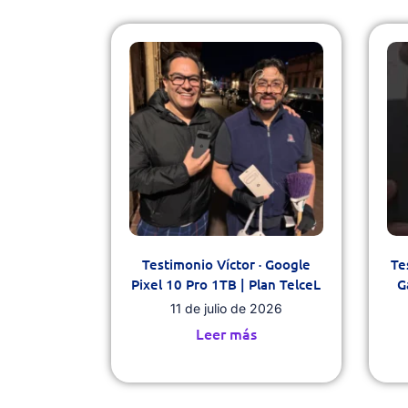
Testimonio Víctor · Google
Te
Pixel 10 Pro 1TB | Plan TelceL
G
11 de julio de 2026
Leer más