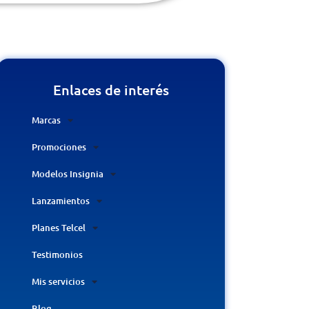
Enlaces de interés
Marcas
Promociones
Modelos Insignia
Lanzamientos
Planes Telcel
Testimonios
Mis servicios
Blog