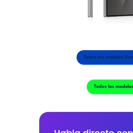
Todos los modelos Sam
Todos los modelos