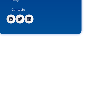
Contacto