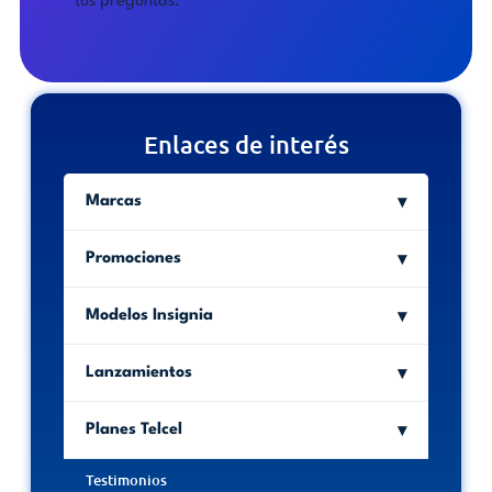
tus preguntas.
Enlaces de interés
Marcas
Promociones
Modelos Insignia
Lanzamientos
Planes Telcel
Testimonios