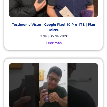
Testimonio Víctor · Google Pixel 10 Pro 1TB | Plan
TelceL
11 de julio de 2026
Leer más