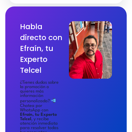
Habla
directo con
Efraín, tu
Experto
Telcel
¿Tienes dudas sobre
la promoción o
quieres más
información
personalizada?
Chatea por
WhatsApp con
Efraín, tu Experto
Telcel
, y recibe
atención inmediata
para resolver todas