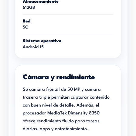
Almacenamiento
512GB
Red
5G
Sistema operativo
Android 15
Cámara y rendimiento
Su cámara frontal de 50 MP y cámara
trasera triple permiten capturar contenido
con buen nivel de detalle. Además, el
procesador MediaTek Dimensity 8350
ofrece rendimiento fluido para tareas
diarias, apps y entretenimiento.