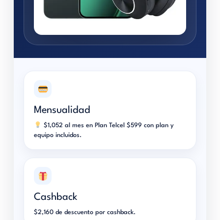
Mensualidad
$1,052 al mes en Plan Telcel $599 con plan y
equipo incluidos.
Cashback
$2,160 de descuento por cashback.