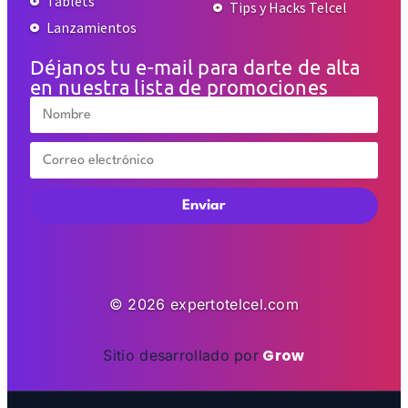
Tablets
Tips y Hacks Telcel
Lanzamientos
Déjanos tu e-mail para darte de alta
en nuestra lista de promociones
Enviar
© 2026 expertotelcel.com
Grow
Sitio desarrollado por