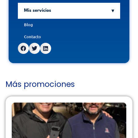
Mis servicios
Blog
Contacto
Más promociones