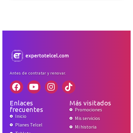
Antes de contratar y renovar.
Enlaces
Más visitados
frecuentes
Promociones
Inicio
Mis servicios
Planes Telcel
Mi historia