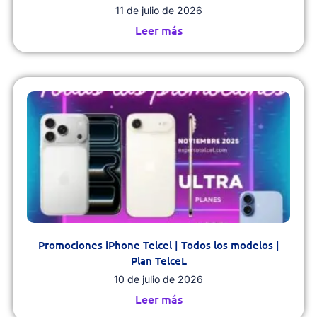
11 de julio de 2026
Leer más
Promociones iPhone Telcel | Todos los modelos |
Plan TelceL
10 de julio de 2026
Leer más