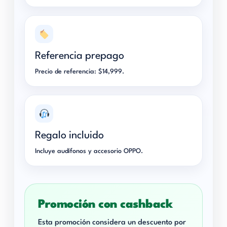
Referencia prepago
Precio de referencia: $14,999.
Regalo incluido
Incluye audífonos y accesorio OPPO.
Promoción con cashback
Esta promoción considera un descuento por