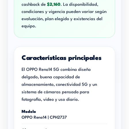
cashback de
$2,160
. La disponibilidad,
condiciones y vigencia pueden variar según
evaluación, plan elegido y existencias del
equipo.
Características principales
El OPPO Reno14 5G combina diseño
delgado, buena capacidad de
almacenamiento, conectividad 5G y un
sistema de cámaras pensado para
fotografía, video y uso diario.
Modelo
OPPO Reno14 | CPH2737