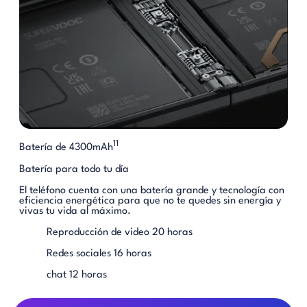
11
Batería de 4300mAh
Batería para todo tu día
El teléfono cuenta con una batería grande y tecnología con
eficiencia energética para que no te quedes sin energía y
vivas tu vida al máximo.
Reproducción de video
20 horas
Redes sociales 16 horas
chat 12 horas