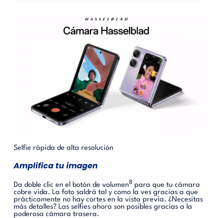
Selfie rápida de alta resolución
Amplifica tu imagen
8
Da doble clic en el botón de volumen
para que tu cámara
cobre vida. La foto saldrá tal y como la ves gracias a que
prácticamente no hay cortes en la vista previa. ¿Necesitas
más detalles? Las selfies ahora son posibles gracias a la
poderosa cámara trasera.