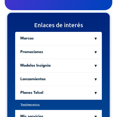
Enlaces de interés
Marcas
Promociones
Modelos Insignia
Lanzamientos
Planes Telcel
Testimonios
Mis servicios