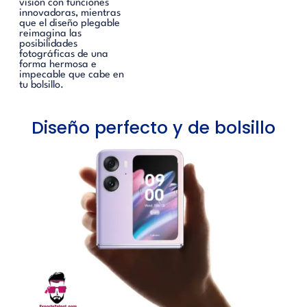
visión con funciones
innovadoras, mientras
que el diseño plegable
reimagina las
posibilidades
fotográficas de una
forma hermosa e
impecable que cabe en
tu bolsillo.
Diseño perfecto y de bolsillo