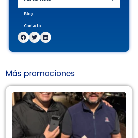
Blog
Contacto
Más promociones