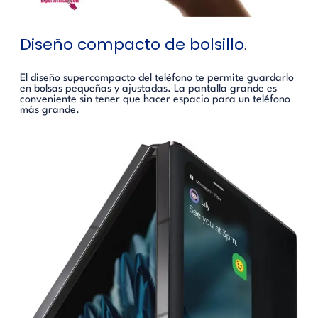
Diseño compacto de bolsillo
.
El diseño supercompacto del teléfono te permite guardarlo
en bolsas pequeñas y ajustadas. La pantalla grande es
conveniente sin tener que hacer espacio para un teléfono
más grande.