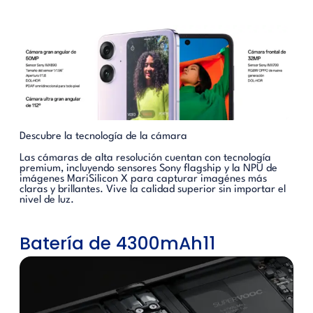
Descubre la tecnología de la cámara
Las cámaras de alta resolución cuentan con tecnología
premium, incluyendo
sensores Sony flagship
y la
NPU de
imágenes MariSilicon X
para capturar imagénes más
claras y brillantes. Vive la calidad superior sin importar el
nivel de luz.
Batería de 4300mAh11