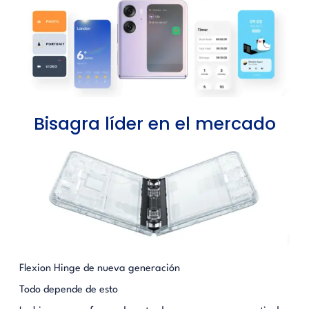
Bisagra líder en el mercado
Flexion Hinge de nueva generación
Todo depende de esto