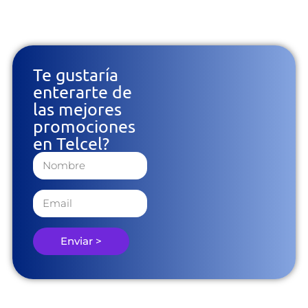
Te gustaría
enterarte de
las mejores
promociones
en Telcel?
Enviar >