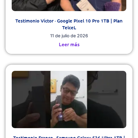
Testimonio Víctor · Google Pixel 10 Pro 1TB | Plan
TelceL
11 de julio de 2026
Leer más
Testimonio Franco · Samsung Galaxy S26 Ultra 1TB |