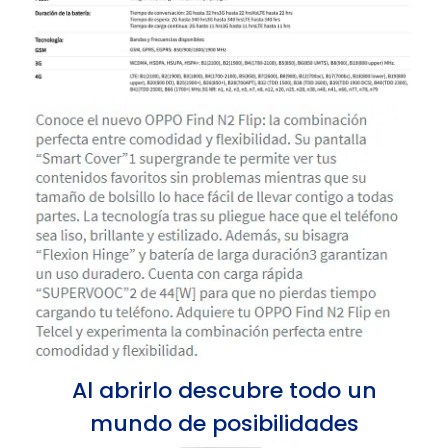
Al abrirlo descubre todo un
mundo de posibilidades