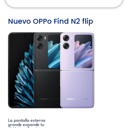
Nuevo OPPo Find N2 flip
La pantalla externa
grande expande tu