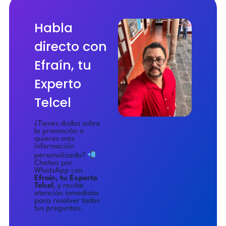
Habla
directo con
Efraín, tu
Experto
Telcel
¿Tienes dudas sobre
la promoción o
quieres más
información
personalizada?
Chatea por
WhatsApp con
Efraín, tu Experto
Telcel
, y recibe
atención inmediata
para resolver todas
tus preguntas.