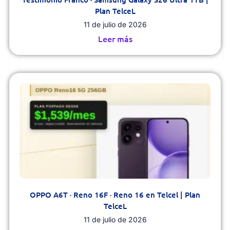
Plan TelceL
11 de julio de 2026
Leer más
OPPO A6T · Reno 16F · Reno 16 en Telcel | Plan
TelceL
11 de julio de 2026