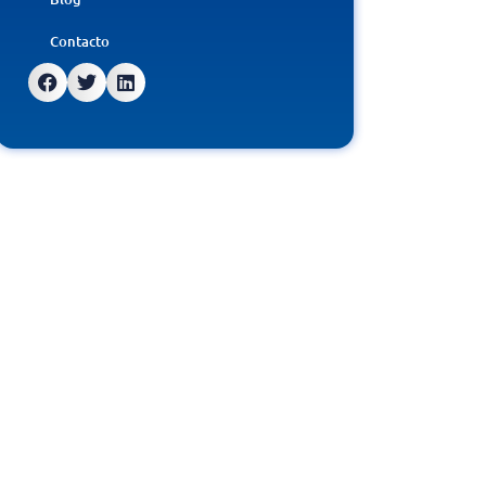
Contacto