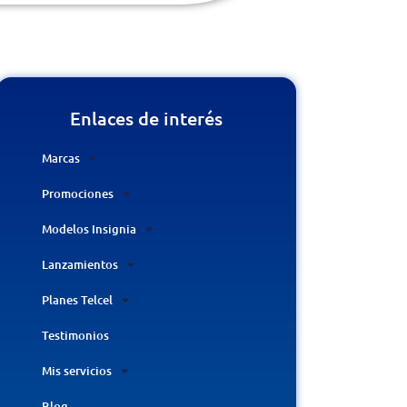
Enlaces de interés
Marcas
Promociones
Modelos Insignia
Lanzamientos
Planes Telcel
Testimonios
Mis servicios
Blog