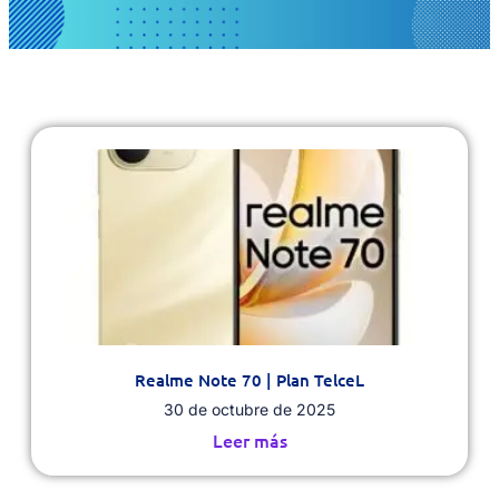
Realme Note 70 | Plan TelceL
30 de octubre de 2025
Leer más