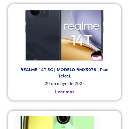
REALME 14T 5G | MODELO RMX5078 | Plan
TelceL
20 de mayo de 2025
Leer más