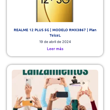
REALME 12 PLUS 5G | MODELO RMX3867 | Plan
TelceL
19 de abril de 2024
Leer más