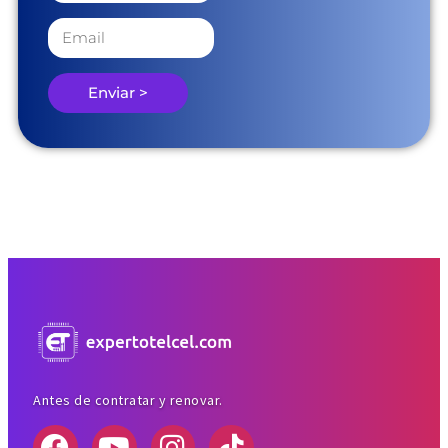
Enviar >
Antes de contratar y renovar.