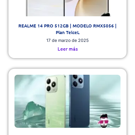
REALME 14 PRO 512GB | MODELO RMX5056 |
Plan TelceL
17 de marzo de 2025
Leer más