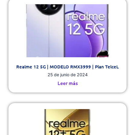
Realme 12 5G | MODELO RMX3999 | Plan TelceL
25 de junio de 2024
Leer más