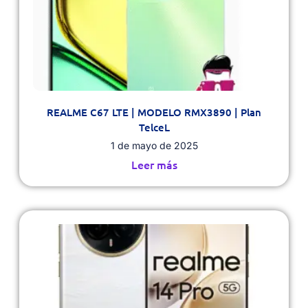
REALME C67 LTE | MODELO RMX3890 | Plan
TelceL
1 de mayo de 2025
Leer más