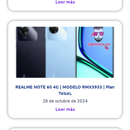
Leer más
REALME NOTE 60 4G | MODELO RMX3933 | Plan
TelceL
28 de octubre de 2024
Leer más