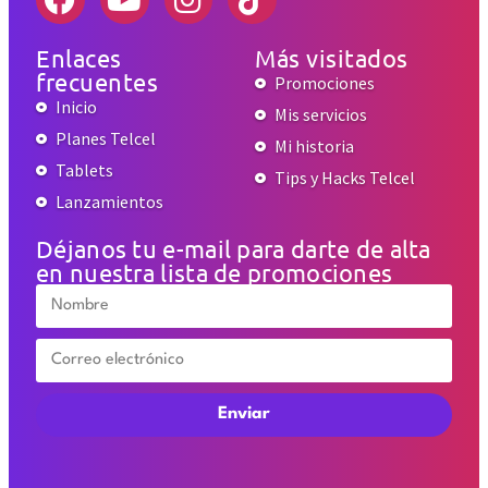
Enlaces
Más visitados
frecuentes
Promociones
Inicio
Mis servicios
Planes Telcel
Mi historia
Tablets
Tips y Hacks Telcel
Lanzamientos
Déjanos tu e-mail para darte de alta
en nuestra lista de promociones
Enviar