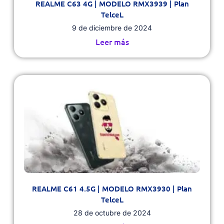
REALME C63 4G | MODELO RMX3939 | Plan
TelceL
9 de diciembre de 2024
Leer más
REALME C61 4.5G | MODELO RMX3930 | Plan
TelceL
28 de octubre de 2024