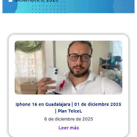
Iphone 16 en Guadalajara | 01 de diciembre 2025
| Plan TelceL
6 de diciembre de 2025
Leer más