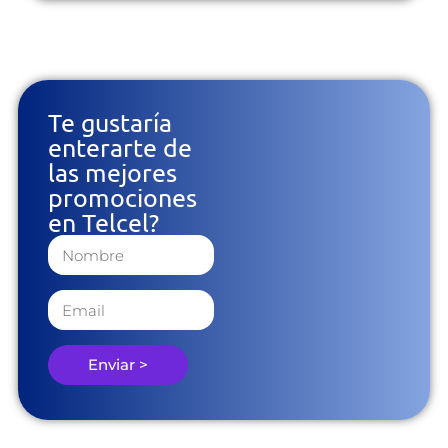
Te gustaría
enterarte de
las mejores
promociones
en Telcel?
Enviar >