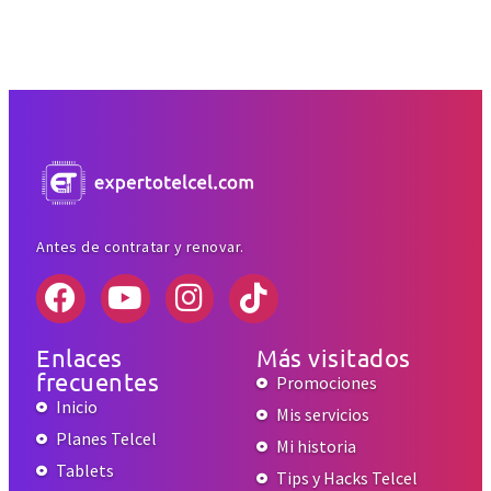
Antes de contratar y renovar.
Enlaces
Más visitados
frecuentes
Promociones
Inicio
Mis servicios
Planes Telcel
Mi historia
Tablets
Tips y Hacks Telcel