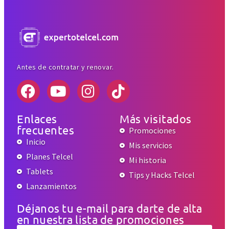
Antes de contratar y renovar.
Enlaces
Más visitados
frecuentes
Promociones
Inicio
Mis servicios
Planes Telcel
Mi historia
Tablets
Tips y Hacks Telcel
Lanzamientos
Déjanos tu e-mail para darte de alta
en nuestra lista de promociones