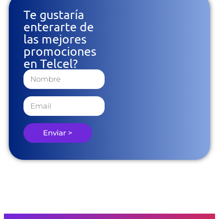
Te gustaría
enterarte de
las mejores
promociones
en Telcel?
Enviar >