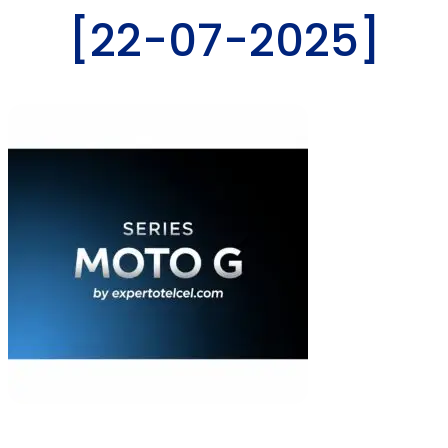
[22-07-2025]