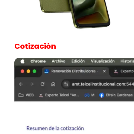
Cotización