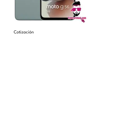
Cotización