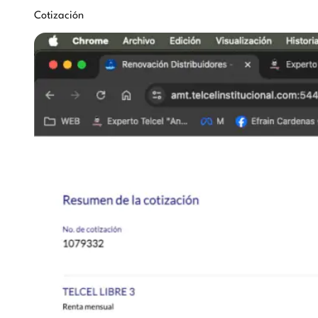
Cotización