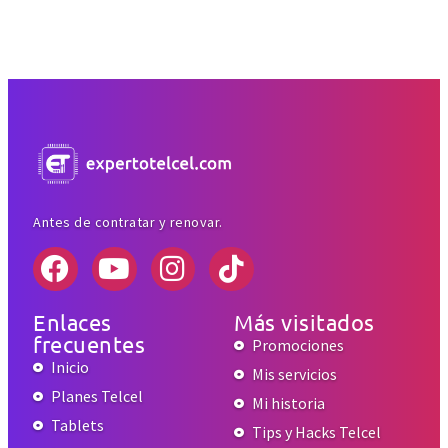
Antes de contratar y renovar.
Enlaces
Más visitados
frecuentes
Promociones
Inicio
Mis servicios
Planes Telcel
Mi historia
Tablets
Tips y Hacks Telcel