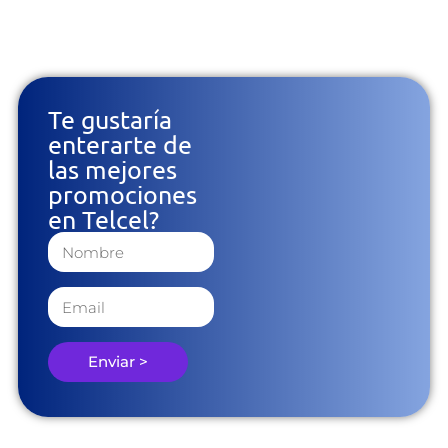
Te gustaría
enterarte de
las mejores
promociones
en Telcel?
Enviar >