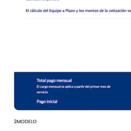
2MODELO