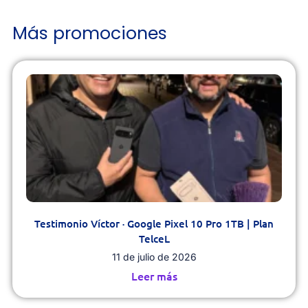
Más promociones
Testimonio Víctor · Google Pixel 10 Pro 1TB | Plan
TelceL
11 de julio de 2026
Leer más