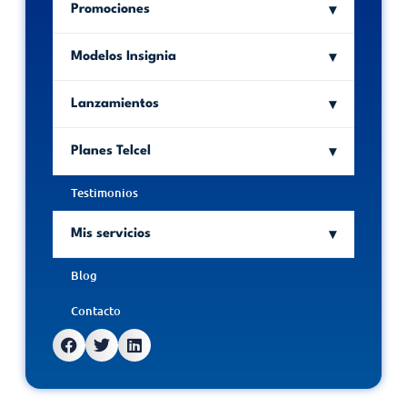
Promociones
Modelos Insignia
Lanzamientos
Planes Telcel
Testimonios
Mis servicios
Blog
Contacto