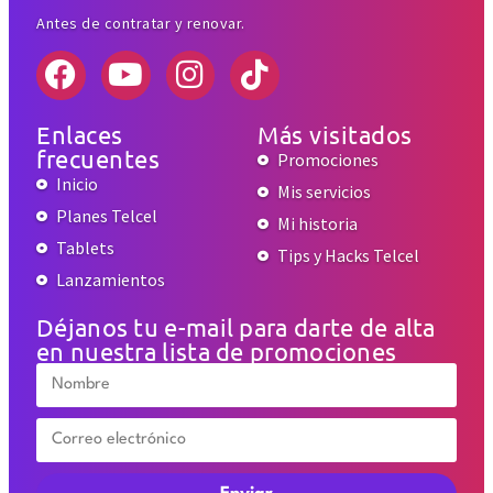
Antes de contratar y renovar.
Enlaces
Más visitados
frecuentes
Promociones
Inicio
Mis servicios
Planes Telcel
Mi historia
Tablets
Tips y Hacks Telcel
Lanzamientos
Déjanos tu e-mail para darte de alta
en nuestra lista de promociones