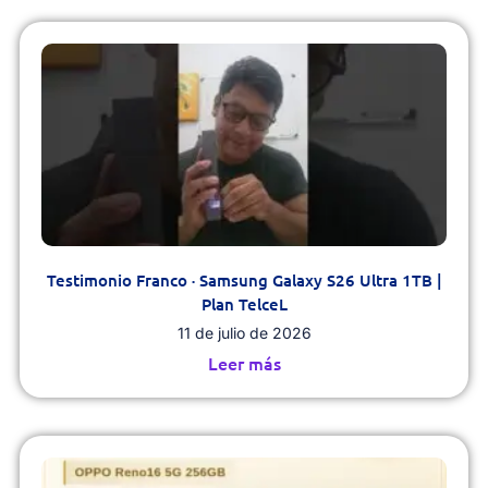
Testimonio Franco · Samsung Galaxy S26 Ultra 1TB |
Plan TelceL
11 de julio de 2026
Leer más