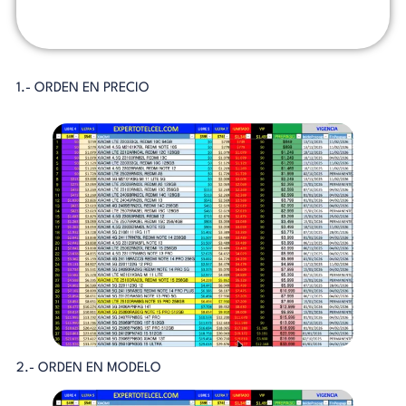
1.- ORDEN EN PRECIO
2.- ORDEN EN MODELO