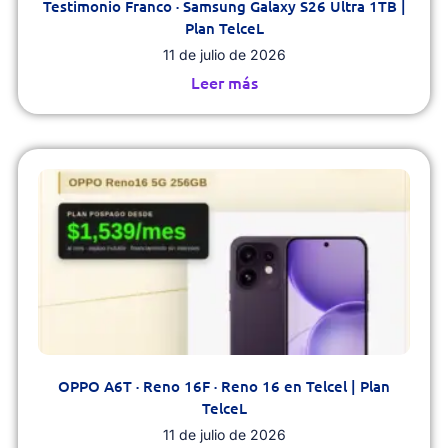
Testimonio Franco · Samsung Galaxy S26 Ultra 1TB |
Plan TelceL
11 de julio de 2026
Leer más
OPPO A6T · Reno 16F · Reno 16 en Telcel | Plan
TelceL
11 de julio de 2026