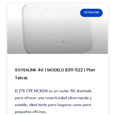
SOYEALINK
SOYEALINK 4G | MODELO B311-522 | Plan
TelceL
El ZTE CPE MC801A es un router 5G diseñado
para ofrecer una conectividad ultrarrápida y
estable, ideal tanto para hogares como para
pequeñas oficinas.