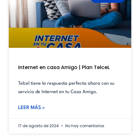
Internet en casa Amigo | Plan TelceL
Telcel tiene la respuesta perfecta ahora con su
servicio de Internet en tu Casa Amigo.
LEER MÁS »
17 de agosto de 2024
No hay comentarios