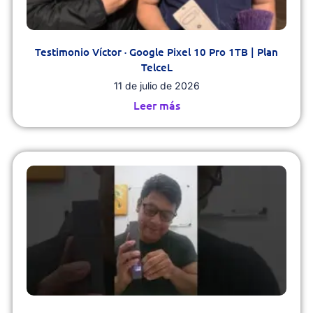
Testimonio Víctor · Google Pixel 10 Pro 1TB | Plan
TelceL
11 de julio de 2026
Leer más