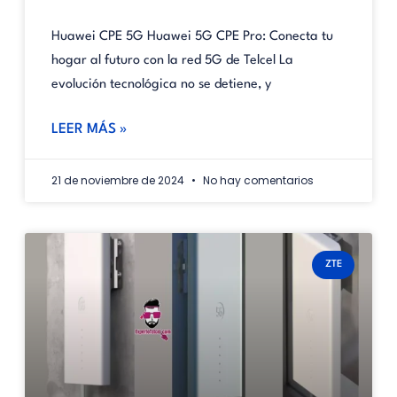
Huawei CPE 5G Huawei 5G CPE Pro: Conecta tu
hogar al futuro con la red 5G de Telcel La
evolución tecnológica no se detiene, y
LEER MÁS »
21 de noviembre de 2024
No hay comentarios
ZTE