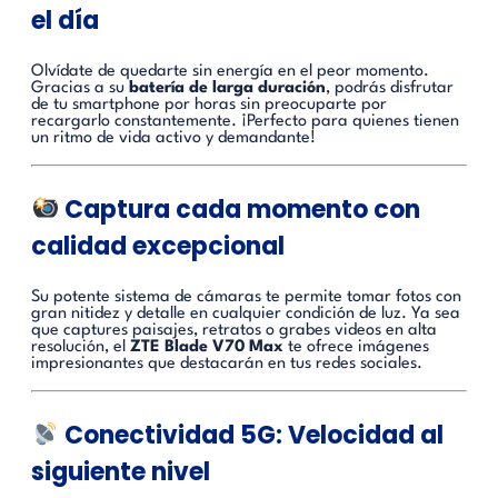
el día
Olvídate de quedarte sin energía en el peor momento.
Gracias a su
batería de larga duración
, podrás disfrutar
de tu smartphone por horas sin preocuparte por
recargarlo constantemente. ¡Perfecto para quienes tienen
un ritmo de vida activo y demandante!
Captura cada momento con
calidad excepcional
Su potente sistema de cámaras te permite tomar fotos con
gran nitidez y detalle en cualquier condición de luz. Ya sea
que captures paisajes, retratos o grabes videos en alta
resolución, el
ZTE Blade V70 Max
te ofrece imágenes
impresionantes que destacarán en tus redes sociales.
Conectividad 5G: Velocidad al
siguiente nivel