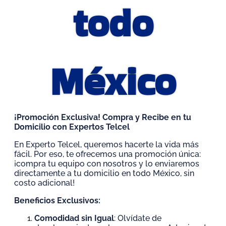
todo
México
¡Promoción Exclusiva! Compra y Recibe en tu
Domicilio con Expertos Telcel
En Experto Telcel, queremos hacerte la vida más
fácil. Por eso, te ofrecemos una promoción única:
¡compra tu equipo con nosotros y lo enviaremos
directamente a tu domicilio en todo México, sin
costo adicional!
Beneficios Exclusivos:
Comodidad sin Igual
: Olvídate de