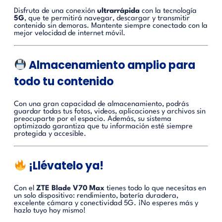
Disfruta de una conexión
ultrarrápida
con la tecnología
5G
, que te permitirá navegar, descargar y transmitir
contenido sin demoras. Mantente siempre conectado con la
mejor velocidad de internet móvil.
Almacenamiento amplio para
todo tu contenido
Con una gran capacidad de almacenamiento, podrás
guardar todas tus fotos, videos, aplicaciones y archivos sin
preocuparte por el espacio. Además, su sistema
optimizado garantiza que tu información esté siempre
protegida y accesible.
¡Llévatelo ya!
Con el
ZTE Blade V70 Max
tienes todo lo que necesitas en
un solo dispositivo: rendimiento, batería duradera,
excelente cámara y conectividad 5G. ¡No esperes más y
hazlo tuyo hoy mismo!