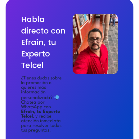
Habla
directo con
Efraín, tu
Experto
Telcel
¿Tienes dudas sobre
la promoción o
quieres más
información
personalizada?
Chatea por
WhatsApp con
Efraín, tu Experto
Telcel
, y recibe
atención inmediata
para resolver todas
tus preguntas.