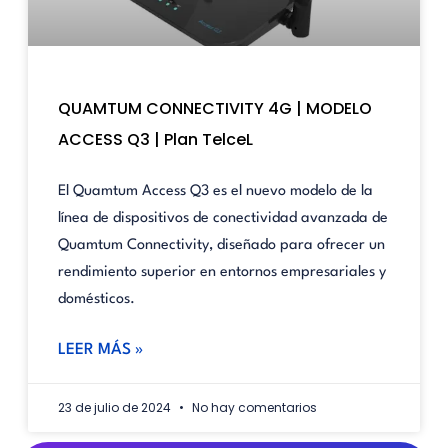
QUAMTUM CONNECTIVITY 4G | MODELO
ACCESS Q3 | Plan TelceL
El Quamtum Access Q3 es el nuevo modelo de la
línea de dispositivos de conectividad avanzada de
Quamtum Connectivity, diseñado para ofrecer un
rendimiento superior en entornos empresariales y
domésticos.
LEER MÁS »
23 de julio de 2024
No hay comentarios