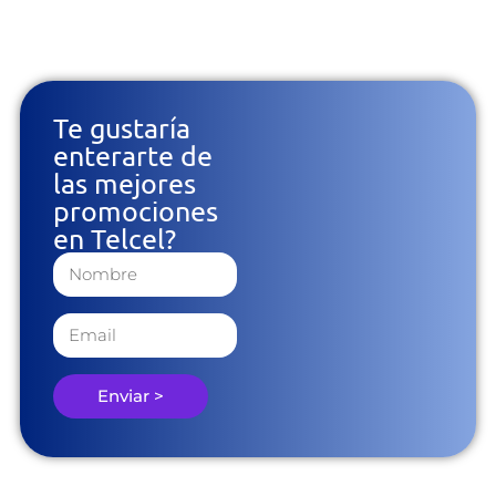
Te gustaría
enterarte de
las mejores
promociones
en Telcel?
Enviar >