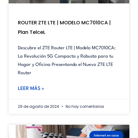
ROUTER ZTE LTE | MODELO MC7010CA |
Plan TelceL
Descubre el ZTE Router LTE | Modelo MC7010CA:
La Revolución 5G Compacta y Robusta para tu
Hogar y Oficina Presentando el Nuevo ZTE LTE
Router
LEER MÁS »
29 de agosto de 2024
No hay comentarios
Internet en casa