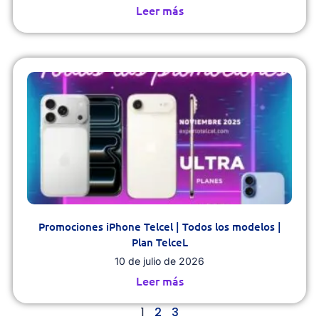
Leer más
Promociones iPhone Telcel | Todos los modelos |
Plan TelceL
10 de julio de 2026
Leer más
1
2
3