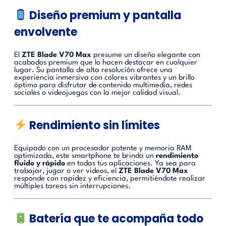
Diseño premium y pantalla
envolvente
El
ZTE Blade V70 Max
presume un diseño elegante con
acabados premium que lo hacen destacar en cualquier
lugar. Su pantalla de alta resolución ofrece una
experiencia inmersiva con colores vibrantes y un brillo
óptimo para disfrutar de contenido multimedia, redes
sociales o videojuegos con la mejor calidad visual.
Rendimiento sin límites
Equipado con un procesador potente y memoria RAM
optimizada, este smartphone te brinda un
rendimiento
fluido y rápido
en todas tus aplicaciones. Ya sea para
trabajar, jugar o ver videos, el
ZTE Blade V70 Max
responde con rapidez y eficiencia, permitiéndote realizar
múltiples tareas sin interrupciones.
Batería que te acompaña todo