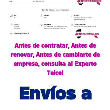
Antes de contratar, Antes de
renovar, Antes de cambiarte de
empresa, consulta al Experto
Telcel
Envíos a