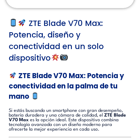
ZTE Blade V70 Max:
Potencia, diseño y
conectividad en un solo
dispositivo
ZTE Blade V70 Max: Potencia y
conectividad en la palma de tu
mano
Si estás buscando un smartphone con gran desempeño,
batería duradera y una cámara de calidad, el
ZTE Blade
V70 Max
es la opción ideal. Este dispositivo combina
tecnología avanzada con un diseño moderno para
ofrecerte la mejor experiencia en cada uso.