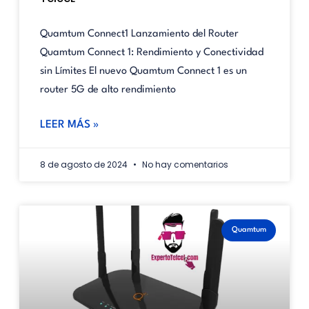
Quamtum Connect1 Lanzamiento del Router
Quamtum Connect 1: Rendimiento y Conectividad
sin Límites El nuevo Quamtum Connect 1 es un
router 5G de alto rendimiento
LEER MÁS »
8 de agosto de 2024
No hay comentarios
Quamtum