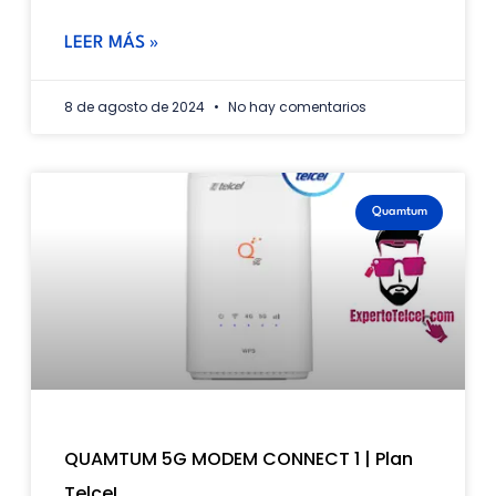
LEER MÁS »
8 de agosto de 2024
No hay comentarios
Quamtum
QUAMTUM 5G MODEM CONNECT 1 | Plan
TelceL